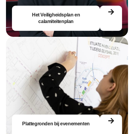
Het Veiligheidsplan en
calamiteitenplan
Plattegronden bij evenementen