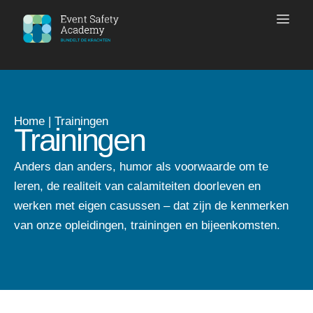
Home
|
Trainingen
Trainingen
Anders dan anders, humor als voorwaarde om te
leren, de realiteit van calamiteiten doorleven en
werken met eigen casussen – dat zijn de kenmerken
van onze opleidingen, trainingen en bijeenkomsten.