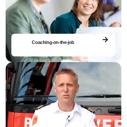
Coaching-on-the-job