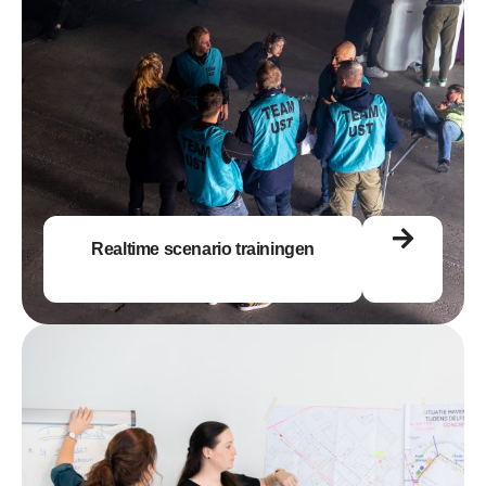
Realtime scenario trainingen