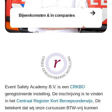
Bijeenkomsten & in companies
Event Safety Academy B.V. is een
CRKBO
geregistreerde instelling. De inschrijving is te vinden
in het
Centraal Register Kort Beroepsonderwijs
. Dit
betekent dat wij onze cursussen BTW-vrij kunnen