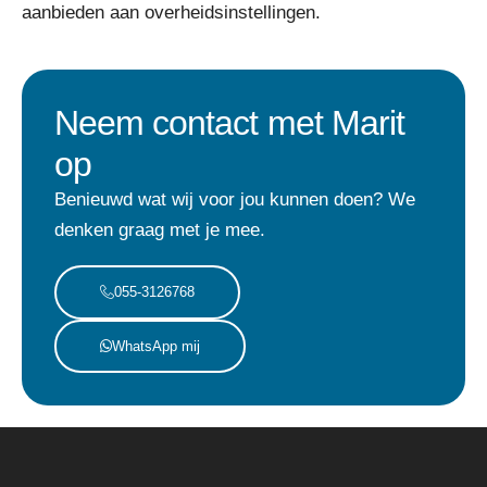
aanbieden aan overheidsinstellingen.
Neem contact met Marit
op
Benieuwd wat wij voor jou kunnen doen? We
denken graag met je mee.
055-3126768
WhatsApp mij