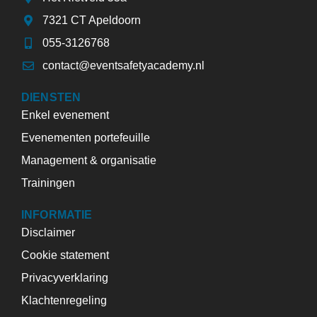
7321 CT Apeldoorn
055-3126768
contact@eventsafetyacademy.nl
DIENSTEN
Enkel evenement
Evenementen portefeuille
Management & organisatie
Trainingen
INFORMATIE
Disclaimer
Cookie statement
Privacyverklaring
Klachtenregeling