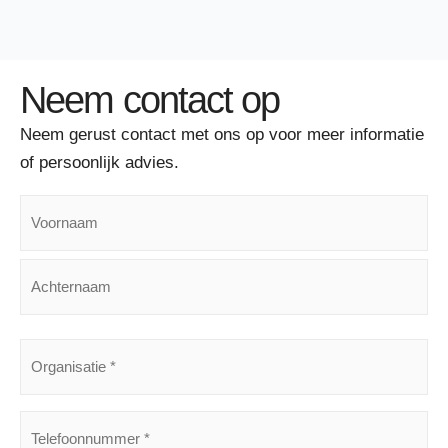
Neem contact op
Neem gerust contact met ons op voor meer informatie
of persoonlijk advies.
Naam
ORGANISATIE
(VEREIST)
TELEFOONNUMMER
(VEREIST)