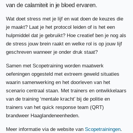
van de calamiteit in je bloed ervaren.
Wat doet stress met je lijf en wat doen de keuzes die
je maakt? Laat je het protocol leiden of is het een
hulpmiddel dat je gebruikt? Hoe creatief ben je nog als
de stress jouw brein raakt en welke rol is op jouw lijf
geschreven wanneer je onder druk staat?
Samen met Scopetraining worden maatwerk
oefeningen opgesteld met extreem geweld situaties
waarin samenwerking en het doorleven van het
scenario centraal staan. Met trainers en ontwikkelaars
van de training ‘mentale kracht’ bij de politie en
trainers van het quick response team (QRT)
brandweer Haaglandeneenheden.
Meer informatie via de website van
Scopetrainingen
.