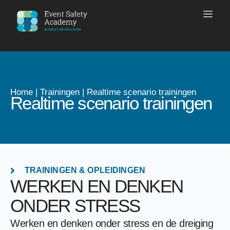
Home
|
Trainingen
|
Realtime scenario trainingen
Realtime scenario trainingen
TRAININGEN & OPLEIDINGEN
WERKEN EN DENKEN
ONDER STRESS
Werken en denken onder stress en de dreiging