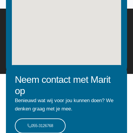
Neem contact met Marit
op
Benieuwd wat wij voor jou kunnen doen? We
denken graag met je mee.
055-3126768