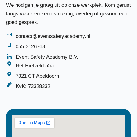
We nodigen je graag uit op onze werkplek. Kom gerust
langs voor een kennismaking, overleg of gewoon een
goed gesprek.
contact@eventsafetyacademy.nl
055-3126768
Event Safety Academy B.V.
Het Rietveld 55a
7321 CT Apeldoorn
KvK: 73328332