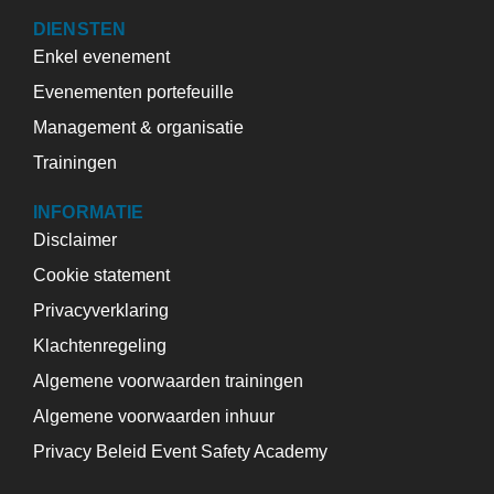
DIENSTEN
Enkel evenement
Evenementen portefeuille
Management & organisatie
Trainingen
INFORMATIE
Disclaimer
Cookie statement
Privacyverklaring
Klachtenregeling
Algemene voorwaarden trainingen
Algemene voorwaarden inhuur
Privacy Beleid Event Safety Academy